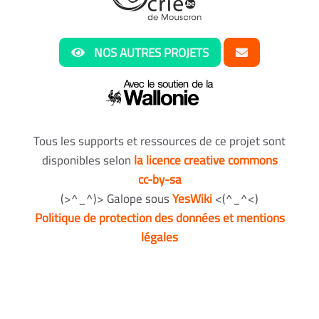
NOS AUTRES PROJETS
Tous les supports et ressources de ce projet sont
disponibles selon
la licence creative commons
cc-by-sa
(>^_^)> Galope sous
YesWiki
<(^_^<)
Politique de protection des données et mentions
légales