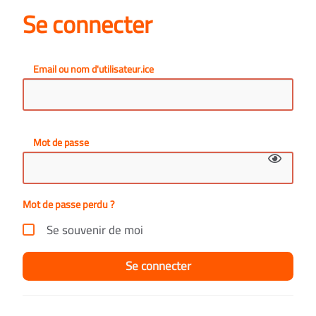
Se connecter
Email ou nom d'utilisateur.ice
Mot de passe
Mot de passe perdu ?
Se souvenir de moi
Se connecter