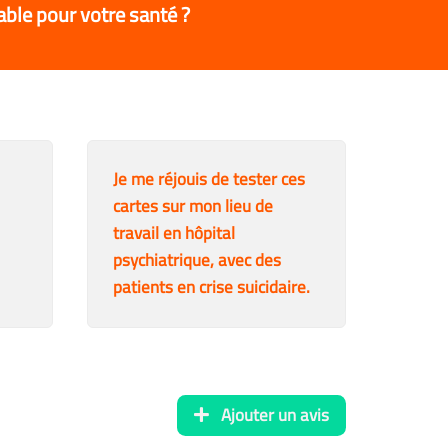
able pour votre santé ?
Je me réjouis de tester ces
cartes sur mon lieu de
travail en hôpital
psychiatrique, avec des
patients en crise suicidaire.
Ajouter un avis