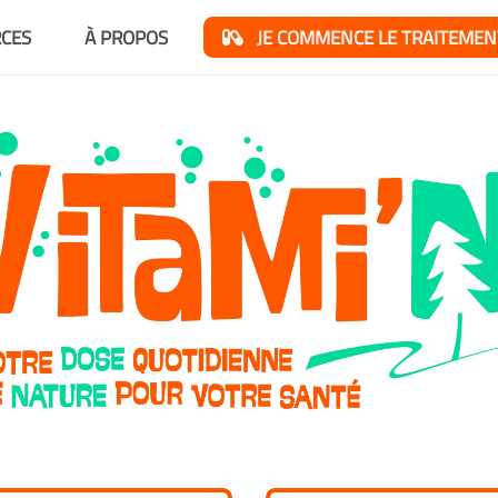
CES
À PROPOS
JE COMMENCE LE TRAITEMEN