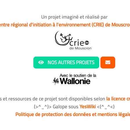
Un projet imaginé et réalisé par
ntre régional d'initiation à l'environnement (CRIE) de Mouscro
NOS AUTRES PROJETS
s et ressources de ce projet sont disponibles selon
la licence 
(>^_^)> Galope sous
YesWiki
<(^_^<)
Politique de protection des données et mentions légal