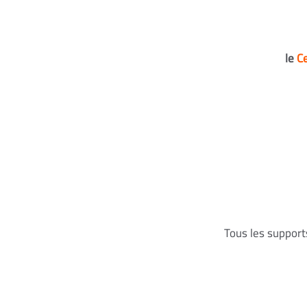
le
Ce
Tous les support