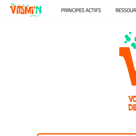
Aller au contenu principal
PRINCIPES ACTIFS
RESSOUR